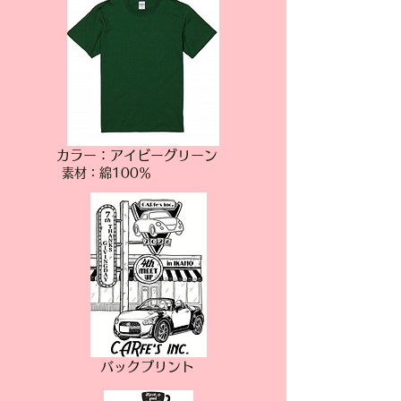
カラー：アイビーグリーン
素材：綿100％
バックプリント