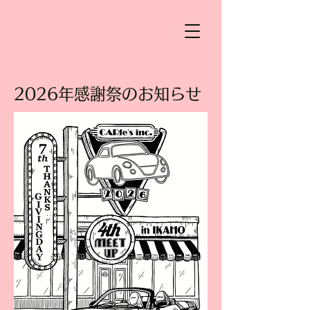
​2026年感謝祭のお知らせ