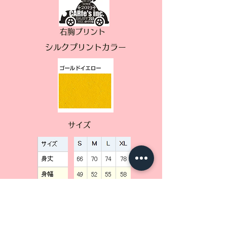
右胸プリント
シルクプリントカラー
サイズ