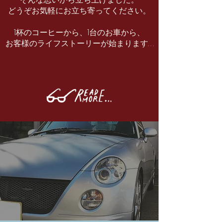
どうぞお気軽にお立ち寄ってください。
1杯のコーヒーから、1台のお車から、
お客様のライフストーリーが始まります. . .