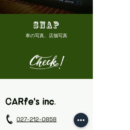
SNAP
車の写真、店舗写真
CARfe's inc.
027-212-0858