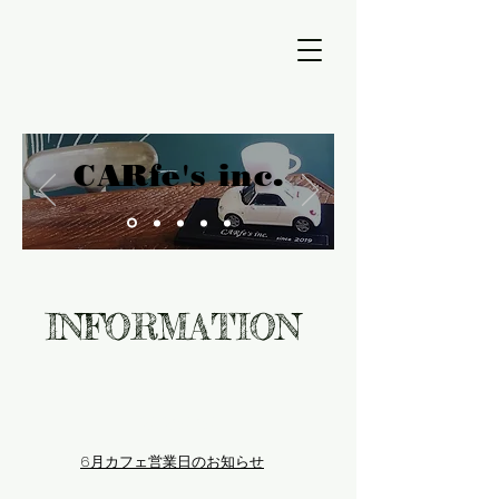
CARfe's inc.
INFORMATION
2026.06.01
6月カフェ営業日のお知らせ